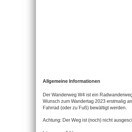
Allgemeine Informationen
Der Wanderweg W4 ist ein Radwanderweg, d
Wunsch zum Wandertag 2023 erstmalig angeb
Fahrrad (oder zu Fuß) bewältigt werden.
Achtung: Der Weg ist (noch) nicht ausgesc