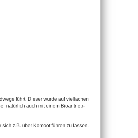
wege führt. Dieser wurde auf vielfachen
r natürlich auch mit einem Bioantrieb-
 sich z.B. über Komoot führen zu lassen.