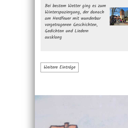
Bei bestem Wetter ging es zum
Winterspaziergang, der danach
am Herdfeuer mit wunderbar
vorgetragenen Geschichten,
Gedichten und Liedern
ausklang
Weitere Einträge