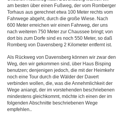
am besten über einen Fußweg, der vom Romberger
Torhaus aus gerechnet etwa 100 Meter rechts vom
Fahrwege abgeht, durch die große Wiese. Nach
600 Meter erreichen wir einen Fahrweg, der uns
nach weiteren 750 Meter zur Chaussee bringt; von
dort bis zum Dorfe sind es noch 550 Meter, so daß
Romberg von Davensberg 2 Kilometer entfernt ist.
Als Rückweg von Davensberg können wir zwar den
Weg, den wir gekommen sind, über Haus Bisping
benutzen; denjenigen jedoch, die mit der Heimkehr
noch eine Tour durch die Wälder der Davert
verbinden wollen, die, was die Annehmlichkeit der
Wege aniangt, der im vorstehenden beschriebenen
mindestens gleichkommt, möchte ich einen der im
folgenden Abschnitte beschriebenen Wege
empfehlen..