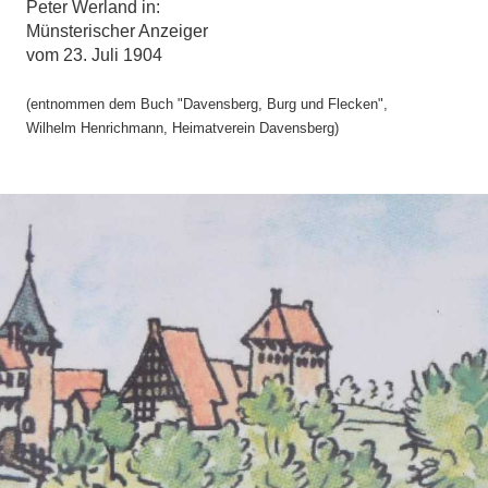
Peter Werland in:
Münsterischer Anzeiger
vom 23. Juli 1904
(entnommen dem Buch "Davensberg, Burg und Flecken",
Wilhelm Henrichmann, Heimatverein Davensberg)