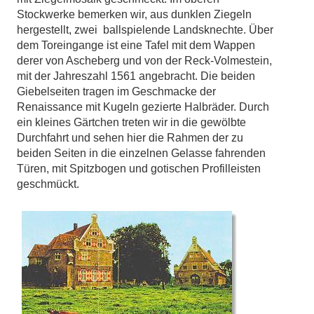
Stockwerke bemerken wir, aus dunklen Ziegeln
hergestellt, zwei ballspielende Landsknechte. Über
dem Toreingange ist eine Tafel mit dem Wappen
derer von Ascheberg und von der Reck-Volmestein,
mit der Jahreszahl 1561 angebracht. Die beiden
Giebelseiten tragen im Geschmacke der
Renaissance mit Kugeln gezierte Halbräder. Durch
ein kleines Gärtchen treten wir in die gewölbte
Durchfahrt und sehen hier die Rahmen der zu
beiden Seiten in die einzelnen Gelasse fahrenden
Türen, mit Spitzbogen und gotischen Profilleisten
geschmückt.