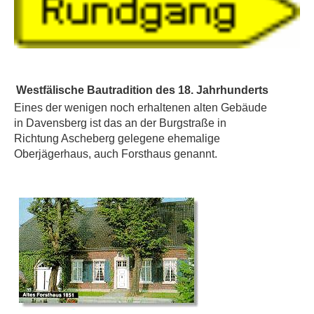
Westfälische Bautradition des 18. Jahrhunderts
Eines der wenigen noch erhaltenen alten Gebäude
in Davensberg ist das an der Burgstraße in
Richtung Ascheberg gelegene ehemalige
Oberjägerhaus, auch Forsthaus genannt.