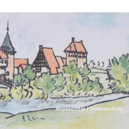
Impressum
|
Datenschutz