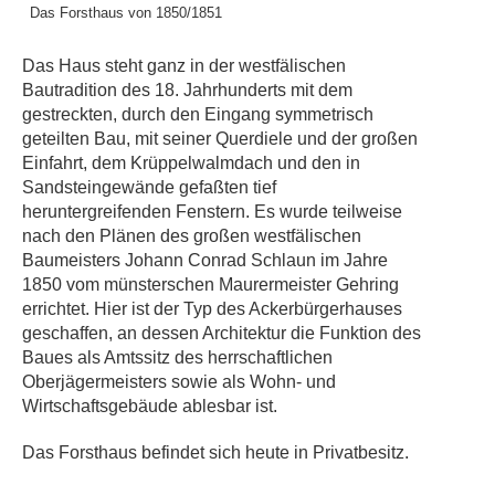
Das Forsthaus von 1850/1851
Das Haus steht ganz in der westfälischen
Bautradition des 18. Jahrhunderts mit dem
gestreckten, durch den Eingang symmetrisch
geteilten Bau, mit seiner Querdiele und der großen
Einfahrt, dem Krüppelwalmdach und den in
Sandsteingewände gefaßten tief
heruntergreifenden Fenstern. Es wurde teilweise
nach den Plänen des großen westfälischen
Baumeisters Johann Conrad Schlaun im Jahre
1850 vom münsterschen Maurermeister Gehring
errichtet. Hier ist der Typ des Ackerbürgerhauses
geschaffen, an dessen Architektur die Funktion des
Baues als Amtssitz des herrschaftlichen
Oberjägermeisters sowie als Wohn- und
Wirtschaftsgebäude ablesbar ist.
Das Forsthaus befindet sich heute in Privatbesitz.