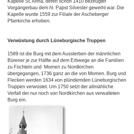
Kapelle St. Anna, deren schon 1410 bezeugter
Vorgängerbau dem hl. Papst Silvester geweiht war. Die
Kapelle wurde 1559 zur Filiale der Ascheberger
Pfarrkirche erhoben.
Verwüstung durch Lüneburgische Truppen
1589 ist die Burg mit dem Aussterben der männlichen
Bürener je zur Hälfte auf dem Erbwege an die Familien
zu Füchteln und Morrien zu Nordkirchen
übergegangen, 1736 ganz an die von Morrien. Burg und
Flecken werden 1634 von plündernden Lüneburgischen
Truppen verwüstet. Um 1750 setzt der allmähliche
Verfall der nur noch von Nordkirchen aus verwalteten
Burg ein.