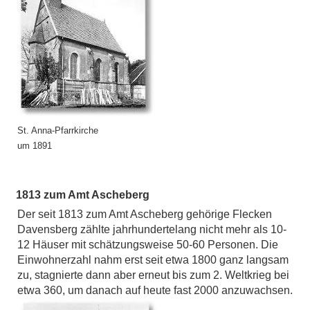
St. Anna-Pfarrkirche
um 1891
1813 zum Amt Ascheberg
Der seit 1813 zum Amt Ascheberg gehörige Flecken
Davensberg zählte jahrhundertelang nicht mehr als 10-
12 Häuser mit schätzungsweise 50-60 Personen. Die
Einwohnerzahl nahm erst seit etwa 1800 ganz langsam
zu, stagnierte dann aber erneut bis zum 2. Weltkrieg bei
etwa 360, um danach auf heute fast 2000 anzuwachsen.