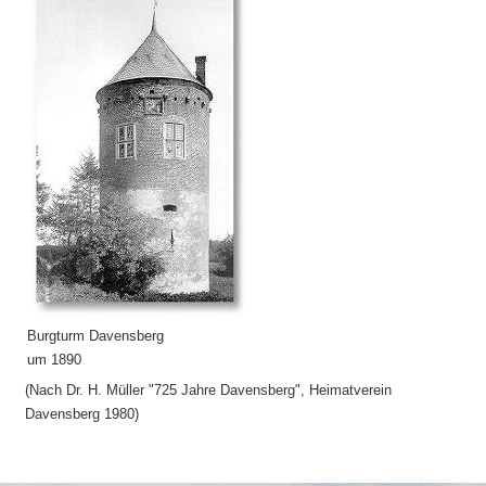
Burgturm Davensberg
um 1890
(Nach Dr. H. Müller "725 Jahre Davensberg", Heimatverein
Davensberg 1980)