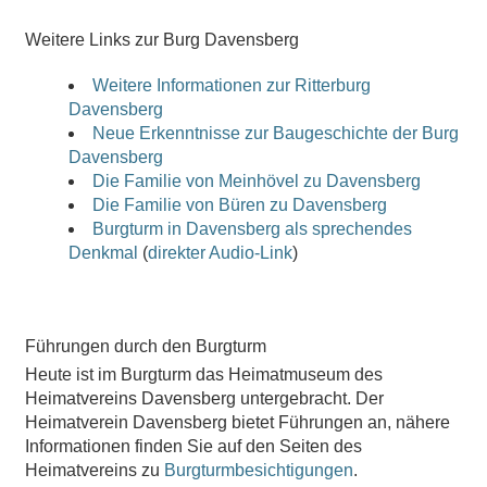
Weitere Links zur Burg Davensberg
Weitere Informationen zur Ritterburg
Davensberg
Neue Erkenntnisse zur Baugeschichte der Burg
Davensberg
Die Familie von Meinhövel zu Davensberg
Die Familie von Büren zu Davensberg
Burgturm in Davensberg als sprechendes
Denkmal
(
direkter Audio-Link
)
Führungen durch den Burgturm
Heute ist im Burgturm das Heimatmuseum des
Heimatvereins Davensberg untergebracht. Der
Heimatverein Davensberg bietet Führungen an, nähere
Informationen finden Sie auf den Seiten des
Heimatvereins zu
Burgturmbesichtigungen
.