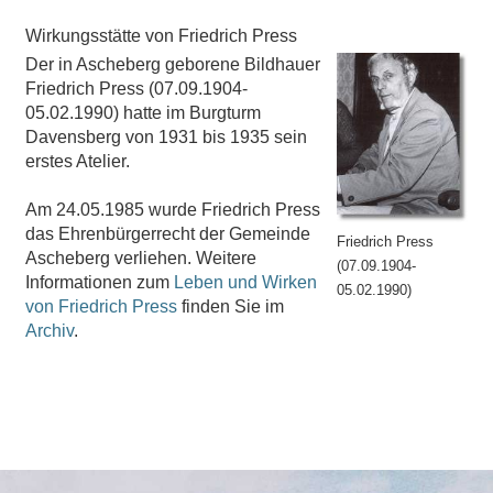
Wirkungsstätte von Friedrich Press
Der in Ascheberg geborene Bildhauer
Friedrich Press (07.09.1904-
05.02.1990) hatte im Burgturm
Davensberg von 1931 bis 1935 sein
erstes Atelier.
Am 24.05.1985 wurde Friedrich Press
das Ehrenbürgerrecht der Gemeinde
Friedrich Press
Ascheberg verliehen. Weitere
(07.09.1904-
Informationen zum
Leben und Wirken
05.02.1990)
von Friedrich Press
finden Sie im
Archiv
.