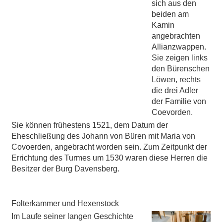
sich aus den
beiden am
Kamin
angebrachten
Allianzwappen.
Sie zeigen links
den Bürenschen
Löwen, rechts
die drei Adler
der Familie von
Coevorden.
Sie können frühestens 1521, dem Datum der
Eheschließung des Johann von Büren mit Maria von
Covoerden, angebracht worden sein. Zum Zeitpunkt der
Errichtung des Turmes um 1530 waren diese Herren die
Besitzer der Burg Davensberg.
Folterkammer und Hexenstock
Im Laufe seiner langen Geschichte