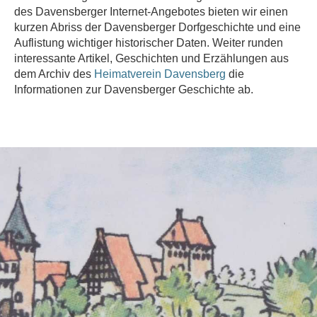
des Davensberger Internet-Angebotes bieten wir einen
kurzen Abriss der Davensberger Dorfgeschichte und eine
Auflistung wichtiger historischer Daten. Weiter runden
interessante Artikel, Geschichten und Erzählungen aus
dem Archiv des
Heimatverein Davensberg
die
Informationen zur Davensberger Geschichte ab.