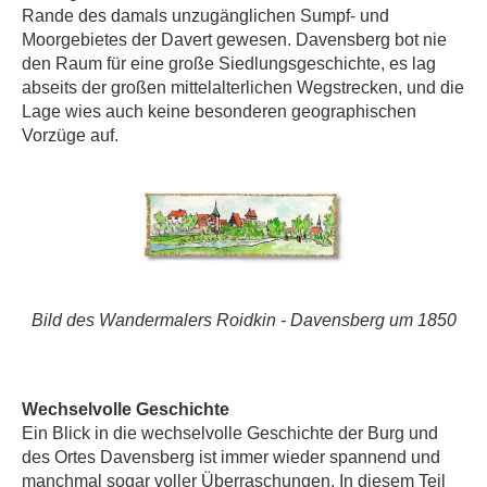
Rande des damals unzugänglichen Sumpf- und
Moorgebietes der Davert gewesen. Davensberg bot nie
den Raum für eine große Siedlungsgeschichte, es lag
abseits der großen mittelalterlichen Wegstrecken, und die
Lage wies auch keine besonderen geographischen
Vorzüge auf.
Bild des Wandermalers Roidkin - Davensberg um 1850
Wechselvolle Geschichte
Ein Blick in die wechselvolle Geschichte der Burg und
des Ortes Davensberg ist immer wieder spannend und
manchmal sogar voller Überraschungen. In diesem Teil