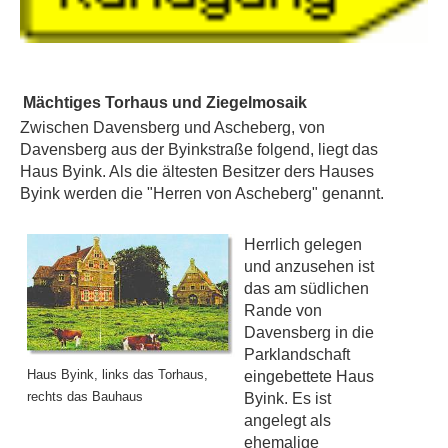
Mächtiges Torhaus und Ziegelmosaik
Zwischen Davensberg und Ascheberg, von
Davensberg aus der Byinkstraße folgend, liegt das
Haus Byink. Als die ältesten Besitzer ders Hauses
Byink werden die "Herren von Ascheberg" genannt.
Herrlich gelegen
und anzusehen ist
das am südlichen
Rande von
Davensberg in die
Parklandschaft
Haus Byink, links das Torhaus,
eingebettete Haus
rechts das Bauhaus
Byink. Es ist
angelegt als
ehemalige