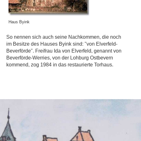
Haus Byink
So nennen sich auch seine Nachkommen, die noch
im Besitze des Hauses Byink sind: "von Elverfeld-
Beverförde". Freifrau Ida von Elverfeld, genannt von
Beverförde-Werries, von der Lohburg Ostbevern
kommend, zog 1984 in das restaurierte Torhaus.