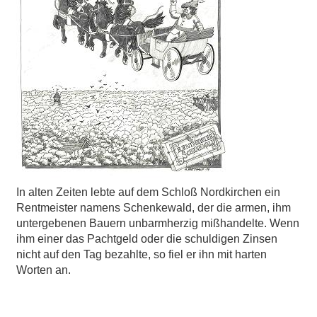
In alten Zeiten lebte auf dem Schloß Nordkirchen ein
Rentmeister namens Schenkewald, der die armen, ihm
untergebenen Bauern unbarmherzig mißhandelte. Wenn
ihm einer das Pachtgeld oder die schuldigen Zinsen
nicht auf den Tag bezahlte, so fiel er ihn mit harten
Worten an.