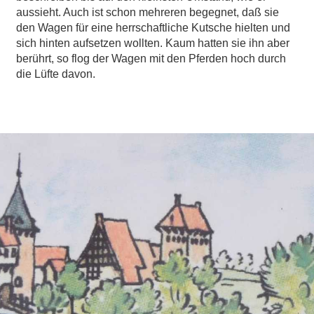
aussieht. Auch ist schon mehreren begegnet, daß sie
den Wagen für eine herrschaftliche Kutsche hielten und
sich hinten aufsetzen wollten. Kaum hatten sie ihn aber
berührt, so flog der Wagen mit den Pferden hoch durch
die Lüfte davon.