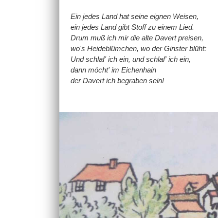
Ein jedes Land hat seine eignen Weisen,
ein jedes Land gibt Stoff zu einem Lied.
Drum muß ich mir die alte Davert preisen,
wo's Heideblümchen, wo der Ginster blüht:
Und schlaf' ich ein, und schlaf' ich ein,
dann möcht' im Eichenhain
der Davert ich begraben sein!