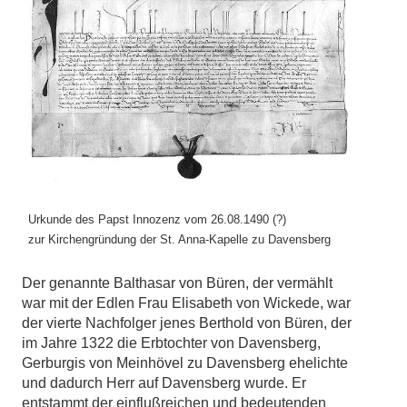
Urkunde des Papst Innozenz vom 26.08.1490 (?)
zur Kirchengründung der St. Anna-Kapelle zu Davensberg
Der genannte Balthasar von Büren, der vermählt
war mit der Edlen Frau Elisabeth von Wickede, war
der vierte Nachfolger jenes Berthold von Büren, der
im Jahre 1322 die Erbtochter von Davensberg,
Gerburgis von Meinhövel zu Davensberg ehelichte
und dadurch Herr auf Davensberg wurde. Er
entstammt der einflußreichen und bedeutenden