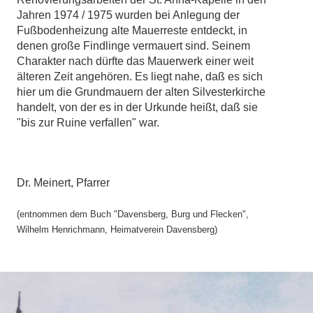
Jahren 1974 / 1975 wurden bei Anlegung der
Fußbodenheizung alte Mauerreste entdeckt, in
denen große Findlinge vermauert sind. Seinem
Charakter nach dürfte das Mauerwerk einer weit
älteren Zeit angehören. Es liegt nahe, daß es sich
hier um die Grundmauern der alten Silvesterkirche
handelt, von der es in der Urkunde heißt, daß sie
"bis zur Ruine verfallen" war.
Dr. Meinert, Pfarrer
(entnommen dem Buch "Davensberg, Burg und Flecken",
Wilhelm Henrichmann, Heimatverein Davensberg)